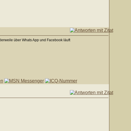
tlerweile über Whats App und Facebook läuft