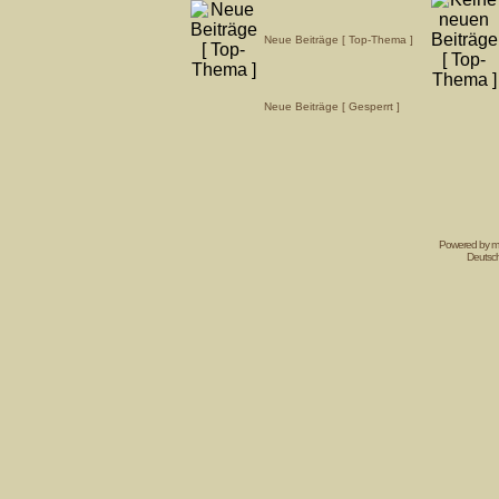
Neue Beiträge [ Top-Thema ]
Neue Beiträge [ Gesperrt ]
Powered by mi
Deutsc