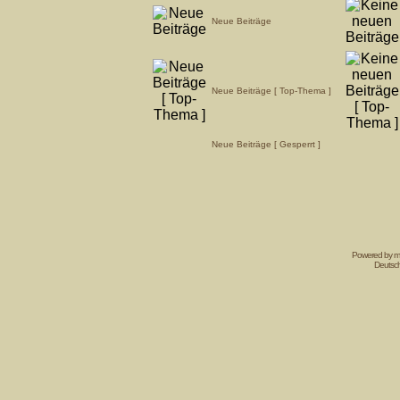
Neue Beiträge
Neue Beiträge [ Top-Thema ]
Neue Beiträge [ Gesperrt ]
Powered by mi
Deutsc