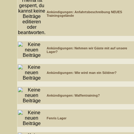
Ankündigungen:
Anfahrtsbeschreibung NEUES
Trainingsgelände
Ankündigungen:
Nehmen wir Gäste mit auf unsere
Lager?
Ankündigungen:
Wie wird man ein Söldner?
Ankündigungen:
Waffentraining?
Fenris Lager