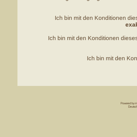
Ich bin mit den Konditionen d
exa
Ich bin mit den Konditionen die
Ich bin mit den Kon
Powered by mi
Deutsc