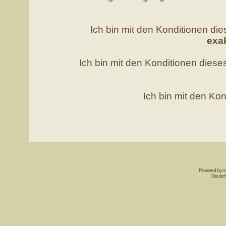
Ich bin mit den Konditionen d
exa
Ich bin mit den Konditionen die
Ich bin mit den Kon
Powered by mi
Deutsc