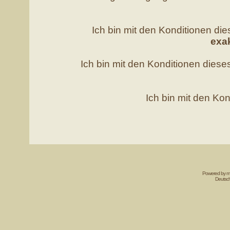
Ich bin mit den Konditionen d
exa
Ich bin mit den Konditionen die
Ich bin mit den Kon
Powered by mi
Deutsc