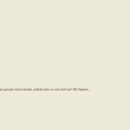
erade nicht kämpft, auftritt oder zu viel Zeit hat? Mit Spielen...