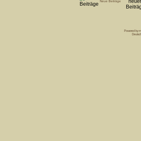
Neue Beiträge
Powered by mi
Deutsc