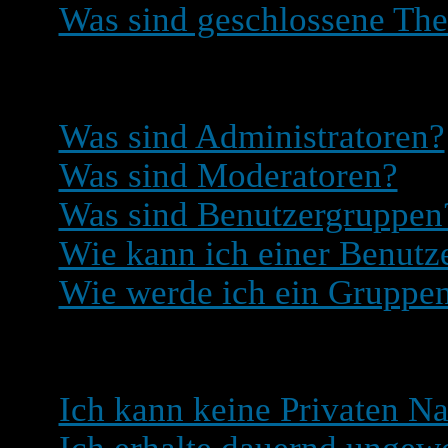
Was sind geschlossene Th
Benutzerebenen und Gru
Was sind Administratoren?
Was sind Moderatoren?
Was sind Benutzergruppen
Wie kann ich einer Benutze
Wie werde ich ein Gruppe
Private Nachrichten
Ich kann keine Privaten Na