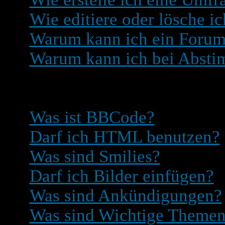
Wie editiere oder lösche i
Warum kann ich ein Forum 
Warum kann ich bei Absti
Was man in und mit Beit
Was ist BBCode?
Darf ich HTML benutzen?
Was sind Smilies?
Darf ich Bilder einfügen?
Was sind Ankündigungen?
Was sind Wichtige Theme