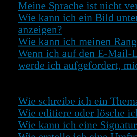
Meine Sprache ist nicht ve
Wie kann ich ein Bild un
anzeigen?
Wie kann ich meinen Rang
Wenn ich auf den E-Mail-L
werde ich aufgefordert, mi
Beiträge schreiben
Wie schreibe ich ein Them
Wie editiere oder lösche ic
Wie kann ich eine Signatu
Wie erstelle ich eine Umfr