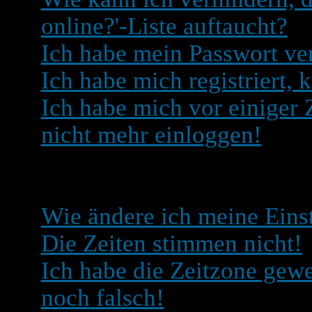
online?'-Liste auftaucht?
Ich habe mein Passwort ve
Ich habe mich registriert, 
Ich habe mich vor einiger Z
nicht mehr einloggen!
Benutzerangaben und Ein
Wie ändere ich meine Eins
Die Zeiten stimmen nicht!
Ich habe die Zeitzone gewe
noch falsch!