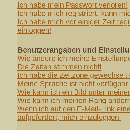
Ich habe mein Passwort verloren!
Ich habe mich registriert, kann mi
Ich habe mich vor einiger Zeit reg
einloggen!
Benutzerangaben und Einstell
Wie ändere ich meine Einstellung
Die Zeiten stimmen nicht!
Ich habe die Zeitzone gewechselt u
Meine Sprache ist nicht verfügbar!
Wie kann ich ein Bild unter mei
Wie kann ich meinen Rang änder
Wenn ich auf den E-Mail-Link eine
aufgefordert, mich einzuloggen!