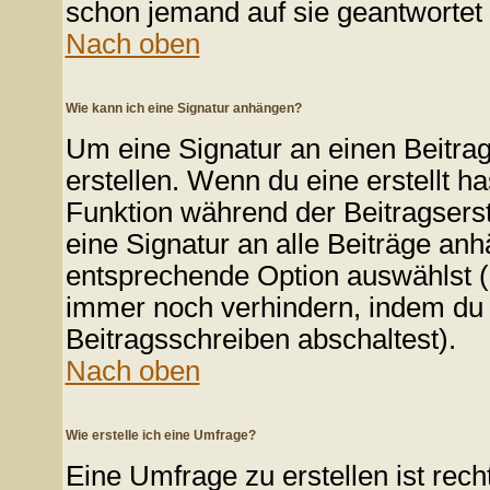
schon jemand auf sie geantwortet 
Nach oben
Wie kann ich eine Signatur anhängen?
Um eine Signatur an einen Beitrag
erstellen. Wenn du eine erstellt ha
Funktion während der Beitragsers
eine Signatur an alle Beiträge anh
entsprechende Option auswählst (
immer noch verhindern, indem du 
Beitragsschreiben abschaltest).
Nach oben
Wie erstelle ich eine Umfrage?
Eine Umfrage zu erstellen ist re