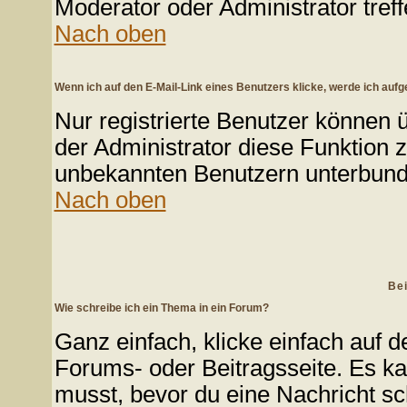
Moderator oder Administrator tref
Nach oben
Wenn ich auf den E-Mail-Link eines Benutzers klicke, werde ich aufg
Nur registrierte Benutzer können 
der Administrator diese Funktion 
unbekannten Benutzern unterbun
Nach oben
Bei
Wie schreibe ich ein Thema in ein Forum?
Ganz einfach, klicke einfach auf 
Forums- oder Beitragsseite. Es kan
musst, bevor du eine Nachricht sc