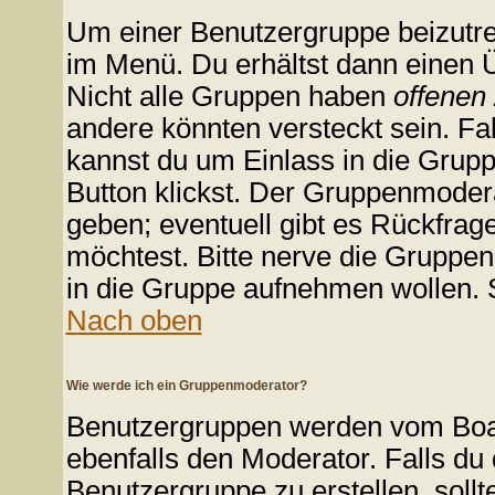
Um einer Benutzergruppe beizutre
im Menü. Du erhältst dann einen Ü
Nicht alle Gruppen haben
offenen
andere könnten versteckt sein. Fal
kannst du um Einlass in die Grupp
Button klickst. Der Gruppenmode
geben; eventuell gibt es Rückfrag
möchtest. Bitte nerve die Gruppenm
in die Gruppe aufnehmen wollen. 
Nach oben
Wie werde ich ein Gruppenmoderator?
Benutzergruppen werden vom Board
ebenfalls den Moderator. Falls du d
Benutzergruppe zu erstellen, sollt