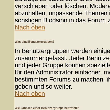
verschieben oder löschen. Modera
abzuhalten, unpassende Themen in
sonstigen Blödsinn in das Forum z
Nach oben
Was sind Benutzergruppen?
In Benutzergruppen werden einige
zusammengefasst. Jeder Benutze
und jeder Gruppe können spezielle
für den Administrator einfacher, 
bestimmten Forums zu machen, ih
geben und so weiter.
Nach oben
Wie kann ich einer Benutzergruppe beitreten?