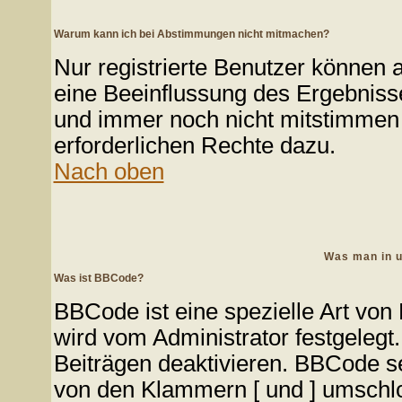
Warum kann ich bei Abstimmungen nicht mitmachen?
Nur registrierte Benutzer können
eine Beeinflussung des Ergebnisses
und immer noch nicht mitstimmen k
erforderlichen Rechte dazu.
Nach oben
Was man in u
Was ist BBCode?
BBCode ist eine spezielle Art v
wird vom Administrator festgelegt
Beiträgen deaktivieren. BBCode se
von den Klammern [ und ] umschlos