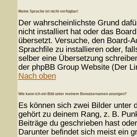
Meine Sprache ist nicht verfügbar!
Der wahrscheinlichste Grund dafür
nicht installiert hat oder das Boa
übersetzt. Versuche, den Board-A
Sprachfile zu installieren oder, fal
selber eine Übersetzung schreiben
der phpBB Group Website (Der Lin
Nach oben
Wie kann ich ein Bild unter meinem Benutzernamen anzeigen?
Es können sich zwei Bilder unter
gehört zu deinem Rang, z. B. Punk
Beiträge du geschrieben hast ode
Darunter befindet sich meist ein g