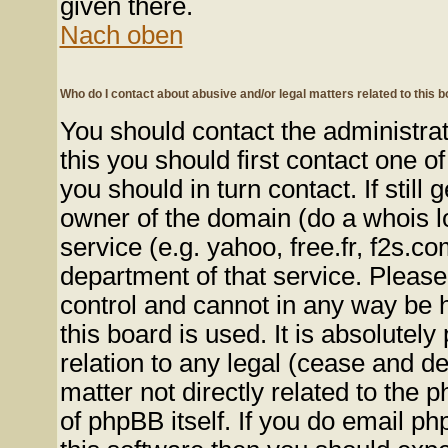
given there.
Nach oben
Who do I contact about abusive and/or legal matters related to this 
You should contact the administrato
this you should first contact one
you should in turn contact. If stil
owner of the domain (do a whois loo
service (e.g. yahoo, free.fr, f2s.
department of that service. Pleas
control and cannot in any way be 
this board is used. It is absolutel
relation to any legal (cease and de
matter not directly related to the
of phpBB itself. If you do email p