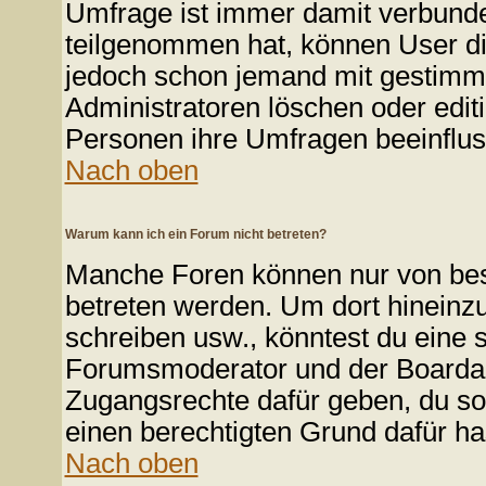
Umfrage ist immer damit verbund
teilgenommen hat, können User die
jedoch schon jemand mit gestimmt
Administratoren löschen oder edit
Personen ihre Umfragen beeinflus
Nach oben
Warum kann ich ein Forum nicht betreten?
Manche Foren können nur von be
betreten werden. Um dort hineinzu
schreiben usw., könntest du eine 
Forumsmoderator und der Boardadm
Zugangsrechte dafür geben, du sol
einen berechtigten Grund dafür ha
Nach oben