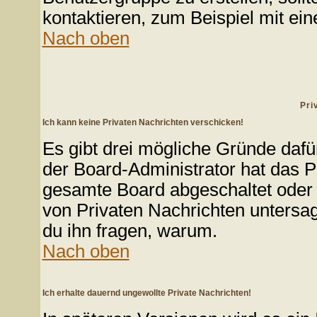
kontaktieren, zum Beispiel mit ein
Nach oben
Pri
Ich kann keine Privaten Nachrichten verschicken!
Es gibt drei mögliche Gründe dafür:
der Board-Administrator hat das P
gesamte Board abgeschaltet oder d
von Privaten Nachrichten untersagt. 
du ihn fragen, warum.
Nach oben
Ich erhalte dauernd ungewollte Private Nachrichten!