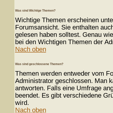
Was sind Wichtige Themen?
Wichtige Themen erscheinen unte
Forumsansicht. Sie enthalten auch
gelesen haben solltest. Genau wi
bei den Wichtigen Themen der Admin
Nach oben
Was sind geschlossene Themen?
Themen werden entweder vom Fo
Administrator geschlossen. Man k
antworten. Falls eine Umfrage ang
beendet. Es gibt verschiedene G
wird.
Nach oben