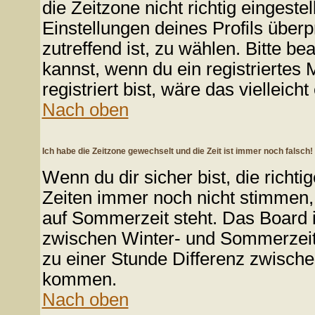
die Zeitzone nicht richtig eingestell
Einstellungen deines Profils überp
zutreffend ist, zu wählen. Bitte b
kannst, wenn du ein registriertes M
registriert bist, wäre das vielleich
Nach oben
Ich habe die Zeitzone gewechselt und die Zeit ist immer noch falsch!
Wenn du dir sicher bist, die richt
Zeiten immer noch nicht stimmen,
auf Sommerzeit steht. Das Board i
zwischen Winter- und Sommerzei
zu einer Stunde Differenz zwische
kommen.
Nach oben