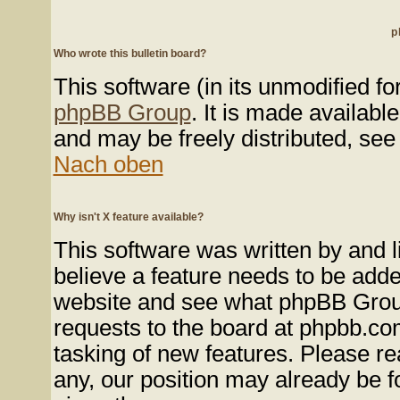
p
Who wrote this bulletin board?
This software (in its unmodified f
phpBB Group
. It is made availab
and may be freely distributed, see 
Nach oben
Why isn't X feature available?
This software was written by and 
believe a feature needs to be add
website and see what phpBB Group
requests to the board at phpbb.co
tasking of new features. Please re
any, our position may already be f