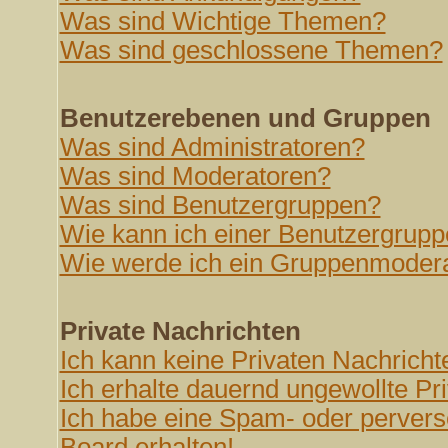
Was sind Wichtige Themen?
Was sind geschlossene Themen?
Benutzerebenen und Gruppen
Was sind Administratoren?
Was sind Moderatoren?
Was sind Benutzergruppen?
Wie kann ich einer Benutzergrupp
Wie werde ich ein Gruppenmoder
Private Nachrichten
Ich kann keine Privaten Nachricht
Ich erhalte dauernd ungewollte Pr
Ich habe eine Spam- oder perver
Board erhalten!