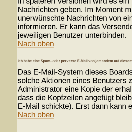
In späteren Versionen wird es ein 
Nachrichten geben. Im Moment mus
unerwünschte Nachrichten von eine
informieren. Er kann das Versend
jeweiligen Benutzer unterbinden.
Nach oben
Ich habe eine Spam- oder perverse E-Mail von jemandem auf diesem
Das E-Mail-System dieses Boards
solche Aktionen eines Benutzers z
Administrator eine Kopie der erhal
dass die Kopfzeilen angefügt bleib
E-Mail schickte). Erst dann kann e
Nach oben