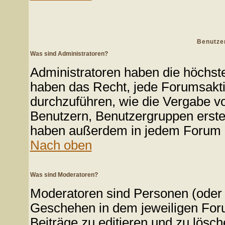
Benutze
Was sind Administratoren?
Administratoren haben die höchst
haben das Recht, jede Forumsakti
durchzuführen, wie die Vergabe v
Benutzern, Benutzergruppen erste
haben außerdem in jedem Forum d
Nach oben
Was sind Moderatoren?
Moderatoren sind Personen (oder 
Geschehen in dem jeweiligen Foru
Beiträge zu editieren und zu lösc