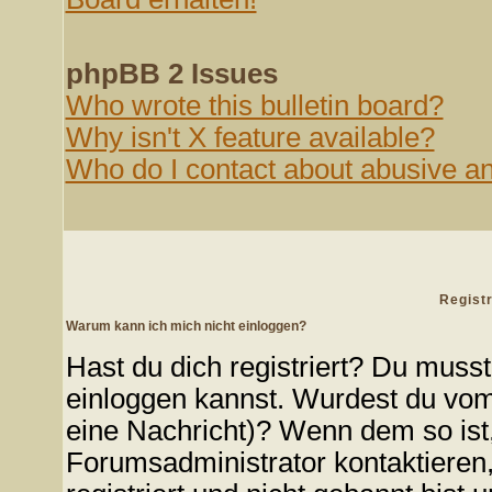
phpBB 2 Issues
Who wrote this bulletin board?
Why isn't X feature available?
Who do I contact about abusive and
Regist
Warum kann ich mich nicht einloggen?
Hast du dich registriert? Du musst 
einloggen kannst. Wurdest du vom 
eine Nachricht)? Wenn dem so ist
Forumsadministrator kontaktieren