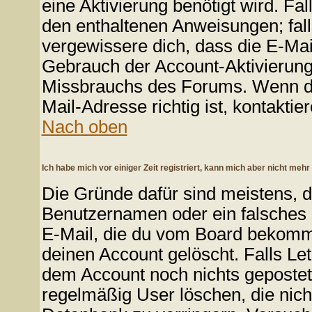
eine Aktivierung benötigt wird. Fa
den enthaltenen Anweisungen; falls
vergewissere dich, dass die E-Mai
Gebrauch der Account-Aktivierung
Missbrauchs des Forums. Wenn du 
Mail-Adresse richtig ist, kontaktie
Nach oben
Ich habe mich vor einiger Zeit registriert, kann mich aber nicht mehr
Die Gründe dafür sind meistens, 
Benutzernamen oder ein falsches 
E-Mail, die du vom Board bekomme
deinen Account gelöscht. Falls Letzt
dem Account noch nichts gepostet?
regelmäßig User löschen, die nic