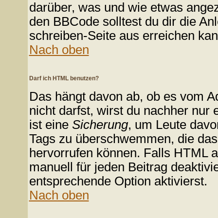
darüber, was und wie etwas angeze
den BBCode solltest du dir die An
schreiben-Seite aus erreichen kan
Nach oben
Darf ich HTML benutzen?
Das hängt davon ab, ob es vom Adm
nicht darfst, wirst du nachher nu
ist eine
Sicherung
, um Leute davo
Tags zu überschwemmen, die das 
hervorrufen können. Falls HTML a
manuell für jeden Beitrag deaktiv
entsprechende Option aktivierst.
Nach oben