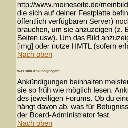
http://www.meineseite.de/meinbild.
die sich auf deiner Festplatte bef
öffentlich verfügbaren Server) noc
brauchen, um sie anzuzeigen (z. 
Seiten usw). Um das Bild anzuze
[img] oder nutze HMTL (sofern erl
Nach oben
Was sind Ankündigungen?
Ankündigungen beinhalten meistens
sie so früh wie möglich lesen. A
des jeweiligen Forums. Ob du ein
hängt davon ab, was für Befugniss
der Board-Administrator fest.
Nach oben