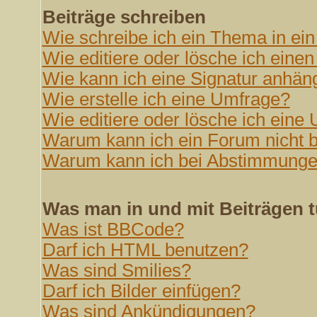
Beiträge schreiben
Wie schreibe ich ein Thema in ei
Wie editiere oder lösche ich einen
Wie kann ich eine Signatur anhän
Wie erstelle ich eine Umfrage?
Wie editiere oder lösche ich eine
Warum kann ich ein Forum nicht b
Warum kann ich bei Abstimmunge
Was man in und mit Beiträgen 
Was ist BBCode?
Darf ich HTML benutzen?
Was sind Smilies?
Darf ich Bilder einfügen?
Was sind Ankündigungen?