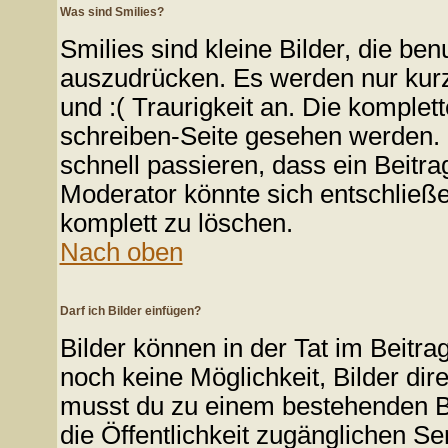
Was sind Smilies?
Smilies sind kleine Bilder, die b
auszudrücken. Es werden nur kurze
und :( Traurigkeit an. Die komplett
schreiben-Seite gesehen werden. Ü
schnell passieren, dass ein Beitra
Moderator könnte sich entschließe
komplett zu löschen.
Nach oben
Darf ich Bilder einfügen?
Bilder können in der Tat im Beitra
noch keine Möglichkeit, Bilder di
musst du zu einem bestehenden Bil
die Öffentlichkeit zugänglichen Ser