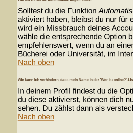
Solltest du die Funktion
Automatis
aktiviert haben, bleibst du nur für
wird ein Missbrauch deines Accoun
wähle die entsprechende Option be
empfehlenswert, wenn du an einem 
Bücherei oder Universität, im Inte
Nach oben
Wie kann ich verhindern, dass mein Name in der 'Wer ist online?'-Li
In deinem Profil findest du die Op
du diese aktivierst, können dich n
sehen. Du zählst dann als verstec
Nach oben