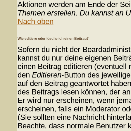
Aktionen werden am Ende der Seite
Themen erstellen, Du kannst an 
Nach oben
Wie editiere oder lösche ich einen Beitrag?
Sofern du nicht der Boardadminist
kannst du nur deine eigenen Beitr
einen Beitrag editieren (eventuell
den
Editieren
-Button des jeweilige
auf den Beitrag geantwortet haben,
des Beitrags lesen können, der anz
Er wird nur erscheinen, wenn jeman
erscheinen, falls ein Moderator ode
(Sie sollten eine Nachricht hinterl
Beachte, dass normale Benutzer k