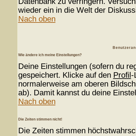
Datenbank zu verringern. Versuche
wieder ein in die Welt der Diskuss
Nach oben
Benutzeran
Wie ändere ich meine Einstellungen?
Deine Einstellungen (sofern du reg
gespeichert. Klicke auf den
Profil
-
normalerweise am oberen Bildschi
ab). Damit kannst du deine Einste
Nach oben
Die Zeiten stimmen nicht!
Die Zeiten stimmen höchstwahrsche