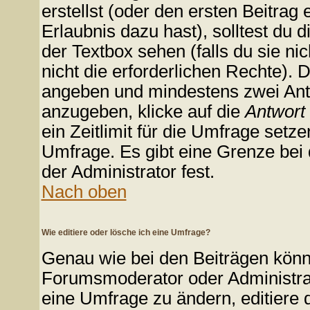
erstellst (oder den ersten Beitrag 
Erlaubnis dazu hast), solltest du d
der Textbox sehen (falls du sie n
nicht die erforderlichen Rechte). D
angeben und mindestens zwei Ant
anzugeben, klicke auf die
Antwort
ein Zeitlimit für die Umfrage setz
Umfrage. Es gibt eine Grenze bei 
der Administrator fest.
Nach oben
Wie editiere oder lösche ich eine Umfrage?
Genau wie bei den Beiträgen kön
Forumsmoderator oder Administrat
eine Umfrage zu ändern, editiere 