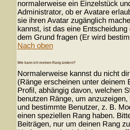
normalerweise ein Einzelstück un
Administrator, ob er Avatare erlau
sie ihren Avatar zugänglich mach
kannst, ist das eine Entscheidung 
dem Grund fragen (Er wird bestim
Nach oben
Wie kann ich meinen Rang ändern?
Normalerweise kannst du nicht di
(Ränge erscheinen unter deinem
Profil, abhängig davon, welchen S
benutzen Ränge, um anzuzeigen, w
und bestimmte Benutzer, z. B. Mo
einen speziellen Rang haben. Bitt
Beiträgen, nur um deinen Rang zu 