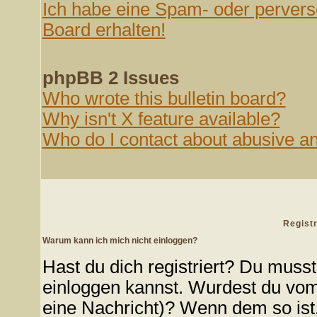
Ich habe eine Spam- oder perver
Board erhalten!
phpBB 2 Issues
Who wrote this bulletin board?
Why isn't X feature available?
Who do I contact about abusive and
Regist
Warum kann ich mich nicht einloggen?
Hast du dich registriert? Du musst 
einloggen kannst. Wurdest du vom 
eine Nachricht)? Wenn dem so ist