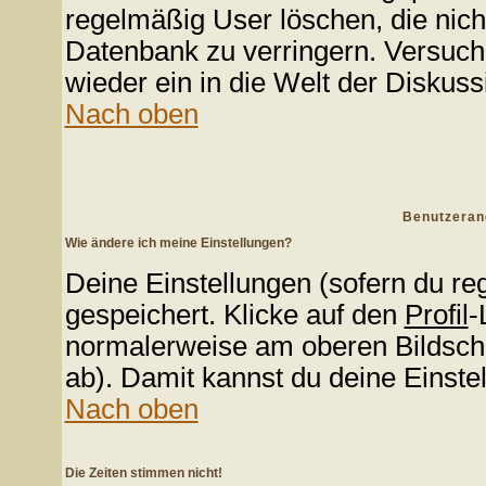
regelmäßig User löschen, die nic
Datenbank zu verringern. Versuche
wieder ein in die Welt der Diskuss
Nach oben
Benutzeran
Wie ändere ich meine Einstellungen?
Deine Einstellungen (sofern du reg
gespeichert. Klicke auf den
Profil
-
normalerweise am oberen Bildschi
ab). Damit kannst du deine Einste
Nach oben
Die Zeiten stimmen nicht!