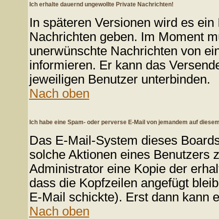
Ich erhalte dauernd ungewollte Private Nachrichten!
In späteren Versionen wird es ein 
Nachrichten geben. Im Moment mus
unerwünschte Nachrichten von eine
informieren. Er kann das Versend
jeweiligen Benutzer unterbinden.
Nach oben
Ich habe eine Spam- oder perverse E-Mail von jemandem auf diesem
Das E-Mail-System dieses Boards
solche Aktionen eines Benutzers z
Administrator eine Kopie der erhal
dass die Kopfzeilen angefügt bleib
E-Mail schickte). Erst dann kann e
Nach oben