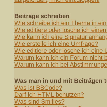
Beiträge schreiben
Wie schreibe ich ein Thema in ei
Wie editiere oder lösche ich einen
Wie kann ich eine Signatur anhän
Wie erstelle ich eine Umfrage?
Wie editiere oder lösche ich eine
Warum kann ich ein Forum nicht b
Warum kann ich bei Abstimmunge
Was man in und mit Beiträgen 
Was ist BBCode?
Darf ich HTML benutzen?
Was sind Smilies?