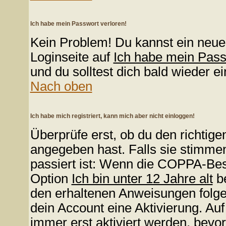
Ich habe mein Passwort verloren!
Kein Problem! Du kannst ein neue
Loginseite auf
Ich habe mein Pas
und du solltest dich bald wieder e
Nach oben
Ich habe mich registriert, kann mich aber nicht einloggen!
Überprüfe erst, ob du den richti
angegeben hast. Falls sie stimmen
passiert ist: Wenn die COPPA-Bes
Option
Ich bin unter 12 Jahre alt
be
den erhaltenen Anweisungen folgen.
dein Account eine Aktivierung. Au
immer erst aktiviert werden, bevo