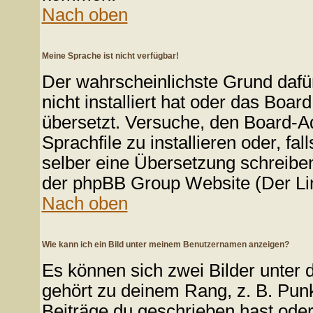
Nach oben
Meine Sprache ist nicht verfügbar!
Der wahrscheinlichste Grund dafür
nicht installiert hat oder das Boa
übersetzt. Versuche, den Board-A
Sprachfile zu installieren oder, fal
selber eine Übersetzung schreiben
der phpBB Group Website (Der Lin
Nach oben
Wie kann ich ein Bild unter meinem Benutzernamen anzeigen?
Es können sich zwei Bilder unter
gehört zu deinem Rang, z. B. Punk
Beiträge du geschrieben hast ode