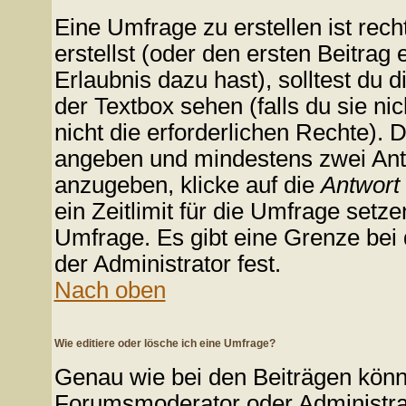
Eine Umfrage zu erstellen ist re
erstellst (oder den ersten Beitrag 
Erlaubnis dazu hast), solltest du d
der Textbox sehen (falls du sie n
nicht die erforderlichen Rechte). D
angeben und mindestens zwei Ant
anzugeben, klicke auf die
Antwort
ein Zeitlimit für die Umfrage setz
Umfrage. Es gibt eine Grenze bei 
der Administrator fest.
Nach oben
Wie editiere oder lösche ich eine Umfrage?
Genau wie bei den Beiträgen kön
Forumsmoderator oder Administrat