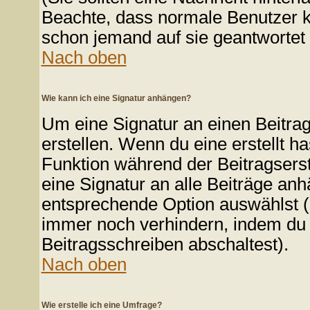
Beachte, dass normale Benutzer k
schon jemand auf sie geantwortet 
Nach oben
Wie kann ich eine Signatur anhängen?
Um eine Signatur an einen Beitrag
erstellen. Wenn du eine erstellt ha
Funktion während der Beitragsers
eine Signatur an alle Beiträge anh
entsprechende Option auswählst (
immer noch verhindern, indem du 
Beitragsschreiben abschaltest).
Nach oben
Wie erstelle ich eine Umfrage?