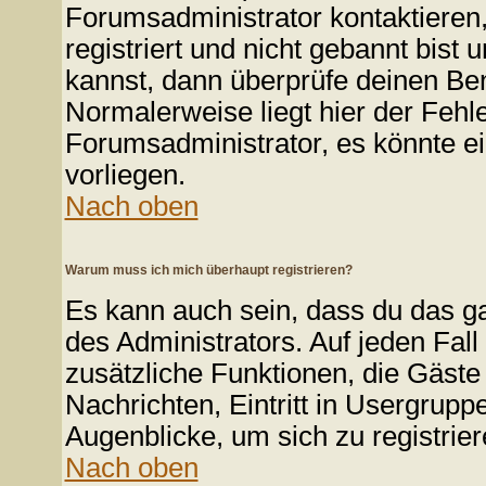
Forumsadministrator kontaktieren
registriert und nicht gebannt bist
kannst, dann überprüfe deinen B
Normalerweise liegt hier der Fehler
Forumsadministrator, es könnte ei
vorliegen.
Nach oben
Warum muss ich mich überhaupt registrieren?
Es kann auch sein, dass du das ga
des Administrators. Auf jeden Fall
zusätzliche Funktionen, die Gäste 
Nachrichten, Eintritt in Usergrup
Augenblicke, um sich zu registriere
Nach oben