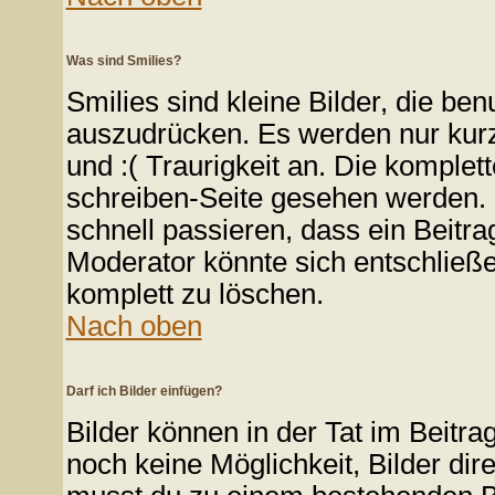
Was sind Smilies?
Smilies sind kleine Bilder, die b
auszudrücken. Es werden nur kurze
und :( Traurigkeit an. Die komplett
schreiben-Seite gesehen werden. Ü
schnell passieren, dass ein Beitra
Moderator könnte sich entschließe
komplett zu löschen.
Nach oben
Darf ich Bilder einfügen?
Bilder können in der Tat im Beitra
noch keine Möglichkeit, Bilder di