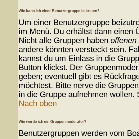
Wie kann ich einer Benutzergruppe beitreten?
Um einer Benutzergruppe beizutre
im Menü. Du erhältst dann einen Ü
Nicht alle Gruppen haben
offenen
andere könnten versteckt sein. Fal
kannst du um Einlass in die Grupp
Button klickst. Der Gruppenmode
geben; eventuell gibt es Rückfrag
möchtest. Bitte nerve die Gruppenm
in die Gruppe aufnehmen wollen. 
Nach oben
Wie werde ich ein Gruppenmoderator?
Benutzergruppen werden vom Board