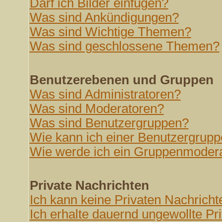
Darf ich Bilder einfügen?
Was sind Ankündigungen?
Was sind Wichtige Themen?
Was sind geschlossene Themen?
Benutzerebenen und Gruppen
Was sind Administratoren?
Was sind Moderatoren?
Was sind Benutzergruppen?
Wie kann ich einer Benutzergrupp
Wie werde ich ein Gruppenmoder
Private Nachrichten
Ich kann keine Privaten Nachricht
Ich erhalte dauernd ungewollte Pr