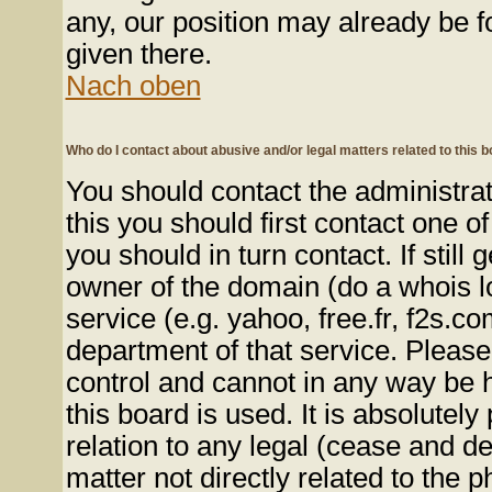
any, our position may already be f
given there.
Nach oben
Who do I contact about abusive and/or legal matters related to this 
You should contact the administrato
this you should first contact one
you should in turn contact. If stil
owner of the domain (do a whois loo
service (e.g. yahoo, free.fr, f2s.
department of that service. Pleas
control and cannot in any way be 
this board is used. It is absolutel
relation to any legal (cease and de
matter not directly related to the