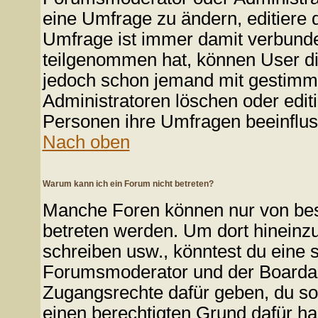
eine Umfrage zu ändern, editiere 
Umfrage ist immer damit verbund
teilgenommen hat, können User die
jedoch schon jemand mit gestimmt
Administratoren löschen oder edit
Personen ihre Umfragen beeinflus
Nach oben
Warum kann ich ein Forum nicht betreten?
Manche Foren können nur von be
betreten werden. Um dort hineinzu
schreiben usw., könntest du eine 
Forumsmoderator und der Boardadm
Zugangsrechte dafür geben, du sol
einen berechtigten Grund dafür ha