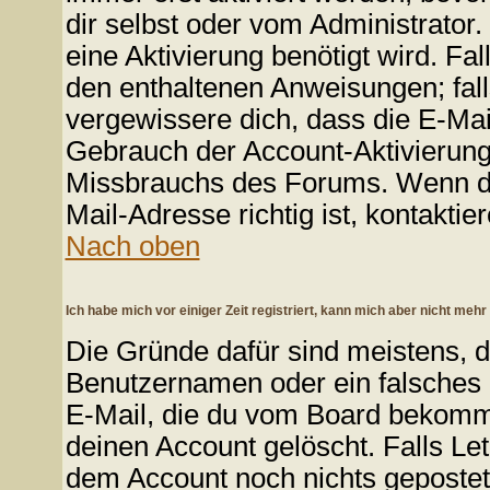
dir selbst oder vom Administrator.
eine Aktivierung benötigt wird. Fa
den enthaltenen Anweisungen; falls
vergewissere dich, dass die E-Mai
Gebrauch der Account-Aktivierung
Missbrauchs des Forums. Wenn du 
Mail-Adresse richtig ist, kontaktie
Nach oben
Ich habe mich vor einiger Zeit registriert, kann mich aber nicht mehr
Die Gründe dafür sind meistens, 
Benutzernamen oder ein falsches 
E-Mail, die du vom Board bekomme
deinen Account gelöscht. Falls Letzt
dem Account noch nichts gepostet?