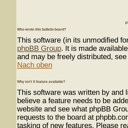
p
Who wrote this bulletin board?
This software (in its unmodified f
phpBB Group
. It is made availab
and may be freely distributed, see 
Nach oben
Why isn't X feature available?
This software was written by and 
believe a feature needs to be add
website and see what phpBB Group
requests to the board at phpbb.co
tasking of new features. Please re