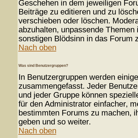
Geschehen in dem jeweiligen Foru
Beiträge zu editieren und zu lösc
verschieben oder löschen. Modera
abzuhalten, unpassende Themen in
sonstigen Blödsinn in das Forum z
Nach oben
Was sind Benutzergruppen?
In Benutzergruppen werden einige
zusammengefasst. Jeder Benutze
und jeder Gruppe können spezielle
für den Administrator einfacher, 
bestimmten Forums zu machen, ih
geben und so weiter.
Nach oben