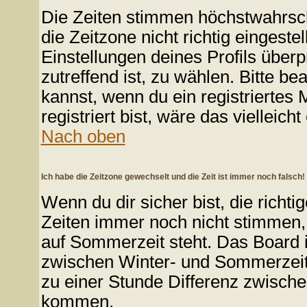
Die Zeiten stimmen höchstwahrsche
die Zeitzone nicht richtig eingestell
Einstellungen deines Profils überp
zutreffend ist, zu wählen. Bitte b
kannst, wenn du ein registriertes M
registriert bist, wäre das vielleich
Nach oben
Ich habe die Zeitzone gewechselt und die Zeit ist immer noch falsch!
Wenn du dir sicher bist, die richt
Zeiten immer noch nicht stimmen,
auf Sommerzeit steht. Das Board i
zwischen Winter- und Sommerzei
zu einer Stunde Differenz zwische
kommen.