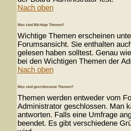
Nach oben
Was sind Wichtige Themen?
Wichtige Themen erscheinen unte
Forumsansicht. Sie enthalten auch
gelesen haben solltest. Genau wi
bei den Wichtigen Themen der Admin
Nach oben
Was sind geschlossene Themen?
Themen werden entweder vom Fo
Administrator geschlossen. Man k
antworten. Falls eine Umfrage ang
beendet. Es gibt verschiedene G