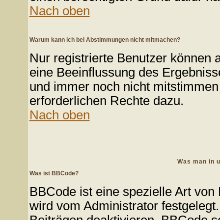
Nach oben
Warum kann ich bei Abstimmungen nicht mitmachen?
Nur registrierte Benutzer können
eine Beeinflussung des Ergebnisses
und immer noch nicht mitstimmen k
erforderlichen Rechte dazu.
Nach oben
Was man in u
Was ist BBCode?
BBCode ist eine spezielle Art v
wird vom Administrator festgelegt