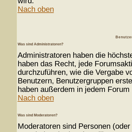
wird.
Nach oben
Benutze
Was sind Administratoren?
Administratoren haben die höchst
haben das Recht, jede Forumsakti
durchzuführen, wie die Vergabe v
Benutzern, Benutzergruppen erste
haben außerdem in jedem Forum d
Nach oben
Was sind Moderatoren?
Moderatoren sind Personen (oder 