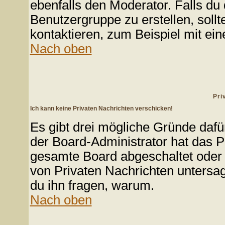
ebenfalls den Moderator. Falls du d
Benutzergruppe zu erstellen, sollt
kontaktieren, zum Beispiel mit ein
Nach oben
Pri
Ich kann keine Privaten Nachrichten verschicken!
Es gibt drei mögliche Gründe dafür:
der Board-Administrator hat das P
gesamte Board abgeschaltet oder d
von Privaten Nachrichten untersagt. 
du ihn fragen, warum.
Nach oben