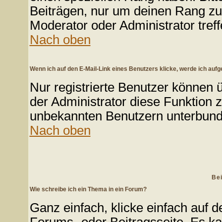
Beiträgen, nur um deinen Rang zu 
Moderator oder Administrator tref
Nach oben
Wenn ich auf den E-Mail-Link eines Benutzers klicke, werde ich aufg
Nur registrierte Benutzer können 
der Administrator diese Funktion 
unbekannten Benutzern unterbun
Nach oben
Bei
Wie schreibe ich ein Thema in ein Forum?
Ganz einfach, klicke einfach auf 