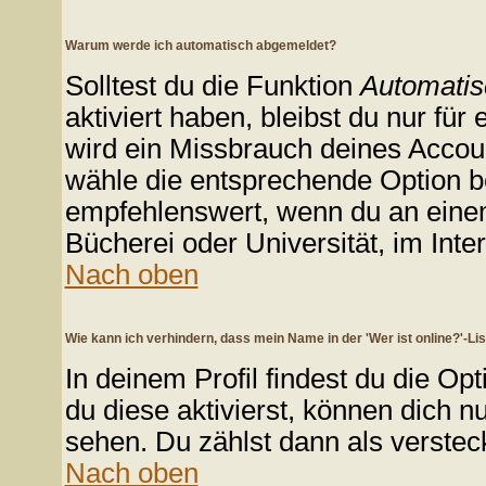
Warum werde ich automatisch abgemeldet?
Solltest du die Funktion
Automatis
aktiviert haben, bleibst du nur für
wird ein Missbrauch deines Accoun
wähle die entsprechende Option be
empfehlenswert, wenn du an einem 
Bücherei oder Universität, im Inte
Nach oben
Wie kann ich verhindern, dass mein Name in der 'Wer ist online?'-Li
In deinem Profil findest du die Op
du diese aktivierst, können dich n
sehen. Du zählst dann als verstec
Nach oben