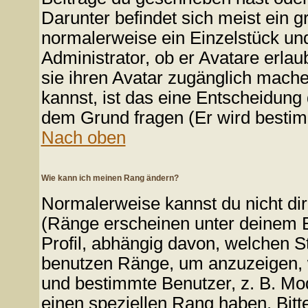
Darunter befindet sich meist ein g
normalerweise ein Einzelstück un
Administrator, ob er Avatare erlau
sie ihren Avatar zugänglich mach
kannst, ist das eine Entscheidung 
dem Grund fragen (Er wird bestim
Nach oben
Wie kann ich meinen Rang ändern?
Normalerweise kannst du nicht di
(Ränge erscheinen unter deinem
Profil, abhängig davon, welchen S
benutzen Ränge, um anzuzeigen, w
und bestimmte Benutzer, z. B. Mo
einen speziellen Rang haben. Bitt