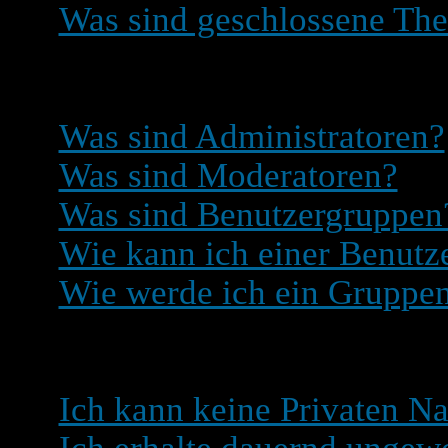
Was sind geschlossene Th
Benutzerebenen und Gru
Was sind Administratoren?
Was sind Moderatoren?
Was sind Benutzergruppen
Wie kann ich einer Benutze
Wie werde ich ein Gruppe
Private Nachrichten
Ich kann keine Privaten Na