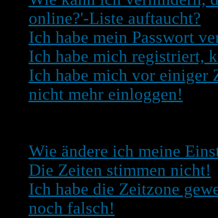
online?'-Liste auftaucht?
Ich habe mein Passwort ve
Ich habe mich registriert, 
Ich habe mich vor einiger Z
nicht mehr einloggen!
Benutzerangaben und Ein
Wie ändere ich meine Eins
Die Zeiten stimmen nicht!
Ich habe die Zeitzone gewe
noch falsch!