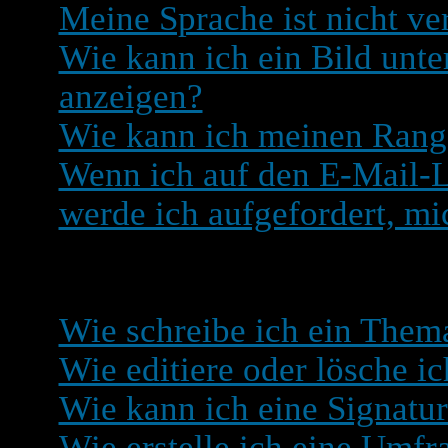
Meine Sprache ist nicht ve
Wie kann ich ein Bild un
anzeigen?
Wie kann ich meinen Rang
Wenn ich auf den E-Mail-L
werde ich aufgefordert, mi
Beiträge schreiben
Wie schreibe ich ein Them
Wie editiere oder lösche ic
Wie kann ich eine Signatu
Wie erstelle ich eine Umfr