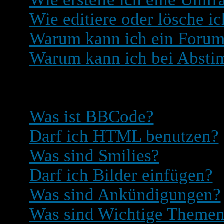
Wie editiere oder lösche i
Warum kann ich ein Forum 
Warum kann ich bei Absti
Was man in und mit Beit
Was ist BBCode?
Darf ich HTML benutzen?
Was sind Smilies?
Darf ich Bilder einfügen?
Was sind Ankündigungen?
Was sind Wichtige Theme